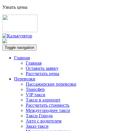
Узнать цены
Toggle navigation
Главная
Главная
Оставить заявку
Рассчитать цены
Перевозки
Пассажирские перевозки
Трансфер
VIP такси
Такси в аэропорт
Рассчитать стоимость
Междугороднее такси
Такси Города
Авто с водителем
Заказ такси