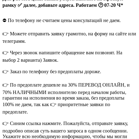
рамку ✅ далее, добавьте адреса. Работаем 🕑 07-20 Ч*
⛔️ По телефону не считаем цены консультаций не даем.
👉 Можете отправить заявку грамотно, на форму на сайте или
телеграмм.
👉 Через звонок напишите обращение вам позвонят. На
выбор 2 варианта) Заявок.
👉 Заказ по телефону без предоплаты дороже.
👉 По предоплате дешевле на 30% ПЕРЕВОД ОНЛАЙН, и
70% НАЛИЧНЫМИ исполнителю перед началом работы,
гарантии на исполнения во время заказа, без предоплаты
100% не даем, так как 👉 приоритетные заявки по
предоплате.
👉 Синим ссылка нажмите. Пожалуйста, отправьте заявку,
подробно описав суть вашего запроса в одном сообщении.
Укажите всю необходимую информацию, чтобы мы могли