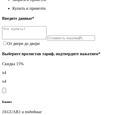
Купить и привезти
Введите данные*
От двери до двери
Выберите пролистав тариф, подтвердите нажатием*
Скидка 15%
x4
x4
Бизнес
JAGUAR1
и подобные