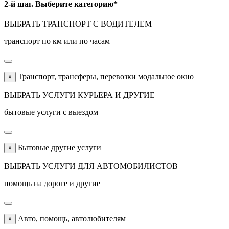
2-й шаг. Выберите категорию*
ВЫБРАТЬ ТРАНСПОРТ С ВОДИТЕЛЕМ
транспорт по км или по часам
Транспорт, трансферы, перевозки модальное окно
☓
ВЫБРАТЬ УСЛУГИ КУРЬЕРА И ДРУГИЕ
бытовые услуги с выездом
Бытовые другие услуги
☓
ВЫБРАТЬ УСЛУГИ ДЛЯ АВТОМОБИЛИСТОВ
помощь на дороге и другие
Авто, помощь, автолюбителям
☓