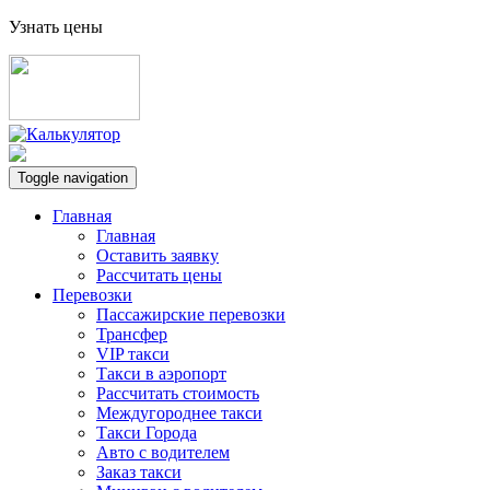
Узнать цены
Toggle navigation
Главная
Главная
Оставить заявку
Рассчитать цены
Перевозки
Пассажирские перевозки
Трансфер
VIP такси
Такси в аэропорт
Рассчитать стоимость
Междугороднее такси
Такси Города
Авто с водителем
Заказ такси