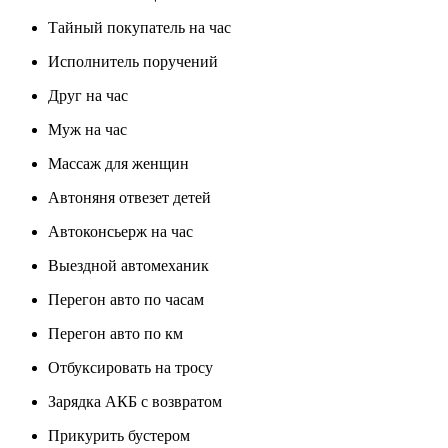
Тайный покупатель на час
Исполнитель поручений
Друг на час
Муж на час
Массаж для женщин
Автоняня отвезет детей
Автоконсьерж на час
Выездной автомеханик
Перегон авто по часам
Перегон авто по км
Отбуксировать на тросу
Зарядка АКБ с возвратом
Прикурить бустером