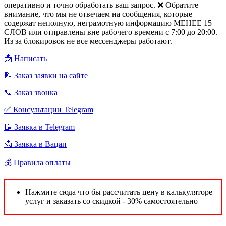
оперативно и точно обработать ваш запрос. ❌ Обратите
внимание, что мы не отвечаем на сообщения, которые
содержат неполную, неграмотную информацию МЕНЕЕ 15
СЛОВ или отправлены вне рабочего времени с 7:00 до 20:00.
Из за блокировок не все мессенджеры работают.
📩 Написать
📝 Заказ заявки на сайте
📞 Заказ звонка
✅ Консультации Telegram
📝 Заявка в Telegram
📩 Заявка в Вацап
💰 Правила оплаты
Нажмите сюда что бы рассчитать цену в калькуляторе
услуг и заказать со скидкой - 30% самостоятельно