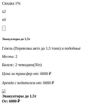
Скидка 1%
x2
x0
Эвакуаторы до 1,5т
Газель (Перевозка авто до 1,5 тонн)
и подобные
Места:
2
Багаж:
2 чемодана(30л)
Цена за трансфер от:
6000 ₽
Аренда с водителем от:
6000 ₽
Эвакуаторы до 1,5т
От: 6000 ₽