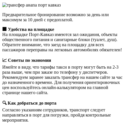
Предварительное бронирование возможно за день или
максимум за 10 дней с предоплатой.
🏢 Удобства на площадке
На площадке Порт-Кавказ имеются зал ожидания, объекты
общественного питания и санитарные блоки (туалет, душ).
Обратите внимание, что заезд на площадку для всех
пассажиров переправы на легковых автомобилях обязателен!
📈 Советы по экономии
Имейте в виду, что тарифы такси в порту могут быть на 2-3
раза выше, чем при заказе по телефону у диспетчеров.
Рекомендуем заранее заказать трансфер на нашем сайте за час
до назначенного времени. Для получения ориентировочных
цен воспользуйтесь онлайн-калькулятором на главной
странице нашего сайта.
🔍 Как добраться до порта
Согласно указаниям сотрудников, транспорт следует
направляться в порт для погрузки, пройдя контрольные
мероприятия.