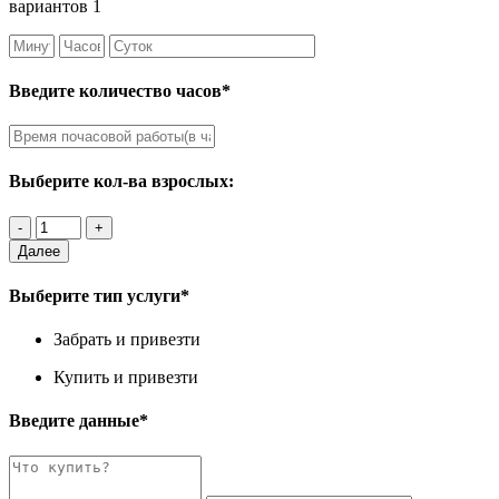
вариантов 1
Введите количество часов*
Выберите кол-ва взрослых:
Далее
Выберите тип услуги*
Забрать и привезти
Купить и привезти
Введите данные*