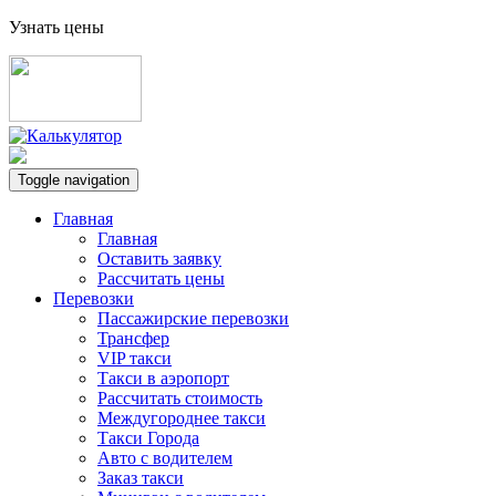
Узнать цены
Toggle navigation
Главная
Главная
Оставить заявку
Рассчитать цены
Перевозки
Пассажирские перевозки
Трансфер
VIP такси
Такси в аэропорт
Рассчитать стоимость
Междугороднее такси
Такси Города
Авто с водителем
Заказ такси