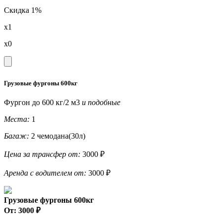
Скидка 1%
x1
x0
Грузовые фургоны 600кг
Фургон до 600 кг/2 м3
и подобные
Места:
1
Багаж:
2 чемодана(30л)
Цена за трансфер от:
3000 ₽
Аренда с водителем от:
3000 ₽
Грузовые фургоны 600кг
От: 3000 ₽