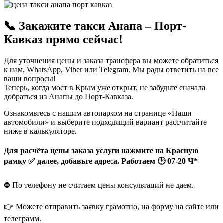
📞 Закажите такси Анапа – Порт-
Кавказ прямо сейчас!
Для уточнения цены и заказа трансфера вы можете обратиться
к нам, WhatsApp, Viber или Telegram. Мы рады ответить на все
ваши вопросы!
Теперь, когда мост в Крым уже открыт, не забудьте сначала
добраться из Анапы до Порт-Кавказа.
Ознакомьтесь с нашим автопарком на странице «Наши
автомобили» и выберите подходящий вариант рассчитайте
ниже в калькуляторе.
Для расчёта цены заказа услуги нажмите на Красную
рамку ✅ далее, добавьте адреса. Работаем 🕑 07-20 Ч*
⛔️ По телефону не считаем цены консультаций не даем.
👉 Можете отправить заявку грамотно, на форму на сайте или
телеграмм.