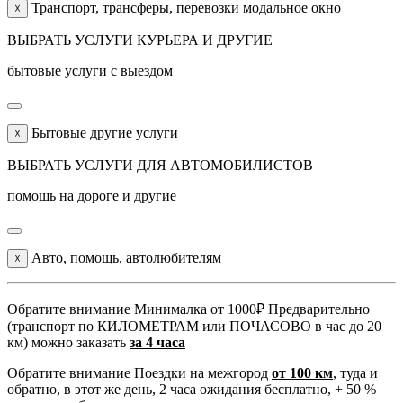
Транспорт, трансферы, перевозки модальное окно
☓
ВЫБРАТЬ УСЛУГИ КУРЬЕРА И ДРУГИЕ
бытовые услуги с выездом
Бытовые другие услуги
☓
ВЫБРАТЬ УСЛУГИ ДЛЯ АВТОМОБИЛИСТОВ
помощь на дороге и другие
Авто, помощь, автолюбителям
☓
Обратите внимание
Минималка от 1000₽ Предварительно
(транспорт по КИЛОМЕТРАМ или ПОЧАСОВО в час до 20
км) можно заказать
за 4 часа
Обратите внимание
Поездки на межгород
от 100 км
, туда и
обратно, в этот же день, 2 часа ожидания бесплатно, + 50 %