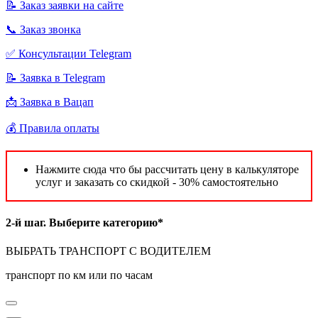
📝 Заказ заявки на сайте
📞 Заказ звонка
✅ Консультации Telegram
📝 Заявка в Telegram
📩 Заявка в Вацап
💰 Правила оплаты
Нажмите сюда что бы рассчитать цену в калькуляторе
услуг и заказать со скидкой - 30% самостоятельно
2-й шаг. Выберите категорию*
ВЫБРАТЬ ТРАНСПОРТ С ВОДИТЕЛЕМ
транспорт по км или по часам