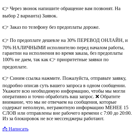
👉 Через звонок напишите обращение вам позвонят. На
выбор 2 варианта) Заявок.
👉 Заказ по телефону без предоплаты дороже.
👉 По предоплате дешевле на 30% ПЕРЕВОД ОНЛАЙН, и
70% НАЛИЧНЫМИ исполнителю перед началом работы,
гарантии на исполнения во время заказа, без предоплаты
100% не даем, так как 👉 приоритетные заявки по
предоплате.
👉 Синим ссылка нажмите. Пожалуйста, отправьте заявку,
подробно описав суть вашего запроса в одном сообщении.
Укажите всю необходимую информацию, чтобы мы могли
оперативно и точно обработать ваш запрос. ❌ Обратите
внимание, что мы не отвечаем на сообщения, которые
содержат неполную, неграмотную информацию МЕНЕЕ 15
СЛОВ или отправлены вне рабочего времени с 7:00 до 20:00.
Из за блокировок не все мессенджеры работают.
📩 Написать