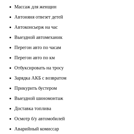
Массаж для женщин
Автоняня отвезет детей
Автоконсьерж на час
Выездной автомеханик
Перегон авто по часам
Перегон авто по км
Отбуксировать на тросу
Зарядка АКБ с возвратом
Прикурить бустером
Выездной шиномонтаж
Доставка топлива
Осмотр б/у автомобилей
Аварийный комиссар