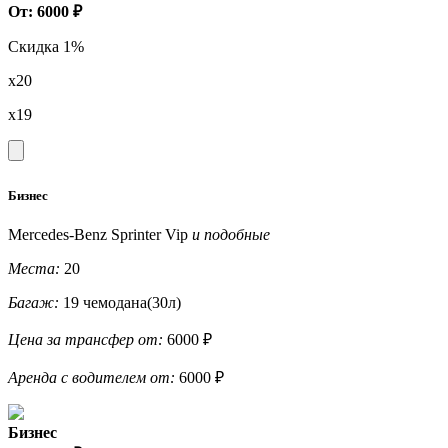
От: 6000 ₽
Скидка 1%
x20
x19
Бизнес
Mercedes-Benz Sprinter Vip
и подобные
Места:
20
Багаж:
19 чемодана(30л)
Цена за трансфер от:
6000 ₽
Аренда с водителем от:
6000 ₽
Бизнес