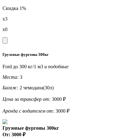
Скидка 1%
x3
x0
Грузовые фургоны 300кг
Ford до 300 кг/1 м3
и подобные
Места:
3
Багаж:
2 чемодана(30л)
Цена за трансфер от:
3000 ₽
Аренда с водителем от:
3000 ₽
Грузовые фургоны 300кг
От: 3000 ₽