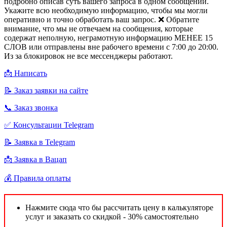
подробно описав суть вашего запроса в одном сообщении.
Укажите всю необходимую информацию, чтобы мы могли
оперативно и точно обработать ваш запрос. ❌ Обратите
внимание, что мы не отвечаем на сообщения, которые
содержат неполную, неграмотную информацию МЕНЕЕ 15
СЛОВ или отправлены вне рабочего времени с 7:00 до 20:00.
Из за блокировок не все мессенджеры работают.
📩 Написать
📝 Заказ заявки на сайте
📞 Заказ звонка
✅ Консультации Telegram
📝 Заявка в Telegram
📩 Заявка в Вацап
💰 Правила оплаты
Нажмите сюда что бы рассчитать цену в калькуляторе
услуг и заказать со скидкой - 30% самостоятельно