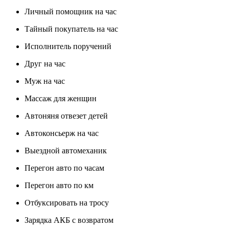
Личный помощник на час
Тайный покупатель на час
Исполнитель поручений
Друг на час
Муж на час
Массаж для женщин
Автоняня отвезет детей
Автоконсьерж на час
Выездной автомеханик
Перегон авто по часам
Перегон авто по км
Отбуксировать на тросу
Зарядка АКБ с возвратом