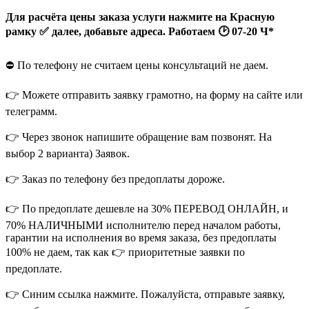
Для расчёта цены заказа услуги нажмите на Красную
рамку ✅ далее, добавьте адреса. Работаем 🕑 07-20 Ч*
⛔️ По телефону не считаем цены консультаций не даем.
👉 Можете отправить заявку грамотно, на форму на сайте или
телеграмм.
👉 Через звонок напишите обращение вам позвонят. На
выбор 2 варианта) Заявок.
👉 Заказ по телефону без предоплаты дороже.
👉 По предоплате дешевле на 30% ПЕРЕВОД ОНЛАЙН, и
70% НАЛИЧНЫМИ исполнителю перед началом работы,
гарантии на исполнения во время заказа, без предоплаты
100% не даем, так как 👉 приоритетные заявки по
предоплате.
👉 Синим ссылка нажмите. Пожалуйста, отправьте заявку,