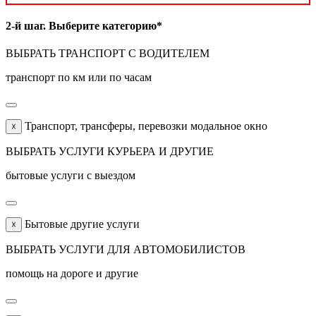
2-й шаг. Выберите категорию*
ВЫБРАТЬ ТРАНСПОРТ С ВОДИТЕЛЕМ
транспорт по км или по часам
Транспорт, трансферы, перевозки модальное окно
☓
ВЫБРАТЬ УСЛУГИ КУРЬЕРА И ДРУГИЕ
бытовые услуги с выездом
Бытовые другие услуги
☓
ВЫБРАТЬ УСЛУГИ ДЛЯ АВТОМОБИЛИСТОВ
помощь на дороге и другие