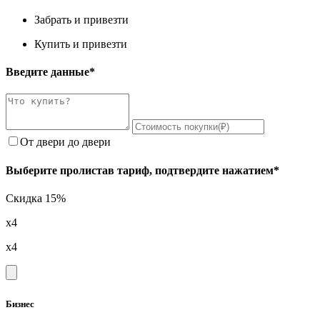
Забрать и привезти
Купить и привезти
Введите данные*
От двери до двери
Выберите пролистав тариф, подтвердите нажатием*
Скидка 15%
x4
x4
Бизнес