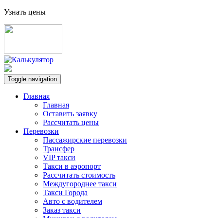
Узнать цены
Toggle navigation
Главная
Главная
Оставить заявку
Рассчитать цены
Перевозки
Пассажирские перевозки
Трансфер
VIP такси
Такси в аэропорт
Рассчитать стоимость
Междугороднее такси
Такси Города
Авто с водителем
Заказ такси