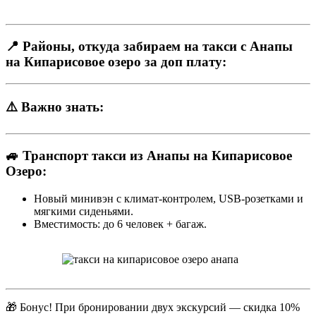
📍 Районы, откуда забираем на такси с Анапы
на Кипарисовое озеро за доп плату:
⚠️ Важно знать:
🚙 Транспорт такси из Анапы на Кипарисовое
Озеро:
Новый минивэн с климат-контролем, USB-розетками и
мягкими сиденьями.
Вместимость: до 6 человек + багаж.
🎁 Бонус! При бронировании двух экскурсий — скидка 10%