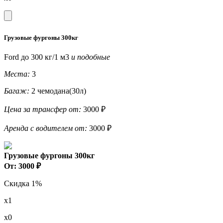
Грузовые фургоны 300кг
Ford до 300 кг/1 м3
и подобные
Места:
3
Багаж:
2 чемодана(30л)
Цена за трансфер от:
3000 ₽
Аренда с водителем от:
3000 ₽
Грузовые фургоны 300кг
От: 3000 ₽
Скидка 1%
x1
x0