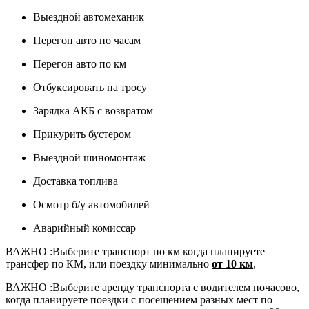
Выездной автомеханик
Перегон авто по часам
Перегон авто по км
Отбуксировать на тросу
Зарядка АКБ с возвратом
Прикурить бустером
Выездной шиномонтаж
Доставка топлива
Осмотр б/у автомобилей
Аварийный комиссар
ВАЖНО :
Выберите транспорт по км когда планируете
трансфер по КМ, или поездку минимально
от 10 км
,
ВАЖНО :
Выберите аренду транспорта с водителем почасово,
когда планируете поездки с посещением разных мест по