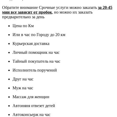
Обратите внимание
Срочные услуги можно заказать
за 20-45
мин все зависит от пробок
, но можно их заказать
предварительно за день
Цена по Км
Или в час по Городу до 20 км
Курьерская доставка
Личный помощник на час
Тайный покупатель на час
Исполнитель поручений
Друг на час
Муж на час
Массаж для женщин
Автоняня отвезет детей
Автоконсьерж на час