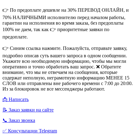
👉 По предоплате дешевле на 30% ПЕРЕВОД ОНЛАЙН, и
70% НАЛИЧНЫМИ исполнителю перед началом работы,
гарантии на исполнения во время заказа, без предоплаты
100% не даем, так как 👉 приоритетные заявки по
предоплате.
👉 Синим ссылка нажмите. Пожалуйста, отправьте заявку,
подробно описав суть вашего запроса в одном сообщении.
Укажите всю необходимую информацию, чтобы мы могли
оперативно и точно обработать ваш запрос. ❌ Обратите
внимание, что мы не отвечаем на сообщения, которые
содержат неполную, неграмотную информацию МЕНЕЕ 15
СЛОВ или отправлены вне рабочего времени с 7:00 до 20:00.
Из за блокировок не все мессенджеры работают.
📩 Написать
📝 Заказ заявки на сайте
📞 Заказ звонка
✅ Консультации Telegram