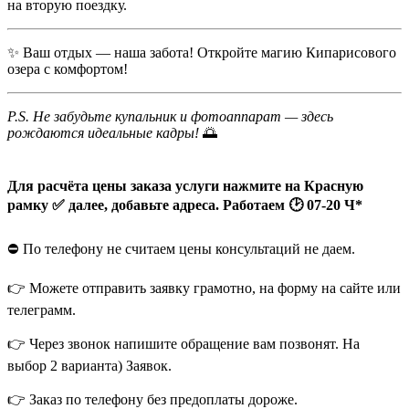
на вторую поездку.
✨ Ваш отдых — наша забота! Откройте магию Кипарисового
озера с комфортом!
P.S. Не забудьте купальник и фотоаппарат — здесь
рождаются идеальные кадры!
🌅
Для расчёта цены заказа услуги нажмите на Красную
рамку ✅ далее, добавьте адреса. Работаем 🕑 07-20 Ч*
⛔️ По телефону не считаем цены консультаций не даем.
👉 Можете отправить заявку грамотно, на форму на сайте или
телеграмм.
👉 Через звонок напишите обращение вам позвонят. На
выбор 2 варианта) Заявок.
👉 Заказ по телефону без предоплаты дороже.