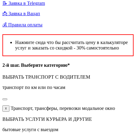
📝 Заявка в Telegram
📩 Заявка в Вацап
💰 Правила оплаты
Нажмите сюда что бы рассчитать цену в калькуляторе
услуг и заказать со скидкой - 30% самостоятельно
2-й шаг. Выберите категорию*
ВЫБРАТЬ ТРАНСПОРТ С ВОДИТЕЛЕМ
транспорт по км или по часам
Транспорт, трансферы, перевозки модальное окно
☓
ВЫБРАТЬ УСЛУГИ КУРЬЕРА И ДРУГИЕ
бытовые услуги с выездом