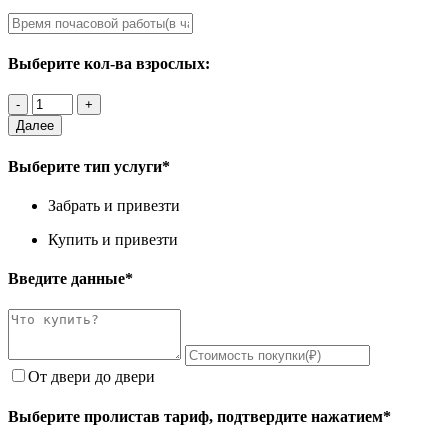
Выберите кол-ва взрослых:
Далее
Выберите тип услуги*
Забрать и привезти
Купить и привезти
Введите данные*
От двери до двери
Выберите пролистав тариф, подтвердите нажатием*