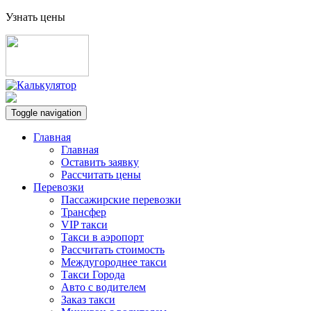
Узнать цены
Toggle navigation
Главная
Главная
Оставить заявку
Рассчитать цены
Перевозки
Пассажирские перевозки
Трансфер
VIP такси
Такси в аэропорт
Рассчитать стоимость
Междугороднее такси
Такси Города
Авто с водителем
Заказ такси