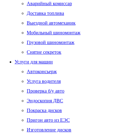
Аварийный комиссар
Доставка топлива
Выездной автомеханик
Мобильный шиномонтаж
Грузовой шиномонтаж
Снятие секреток
Услуги для машин
Автоконсьерж
Услуга водителя
Проверка б/у авто
Эндоскопия ДВС
Покраска дисков
Пригон авто из ЕЭС
Изготовление дисков