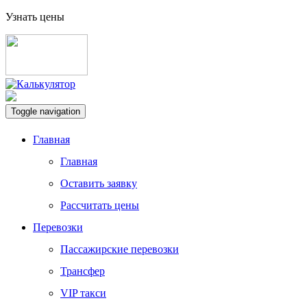
Узнать цены
Toggle navigation
Главная
Главная
Оставить заявку
Рассчитать цены
Перевозки
Пассажирские перевозки
Трансфер
VIP такси